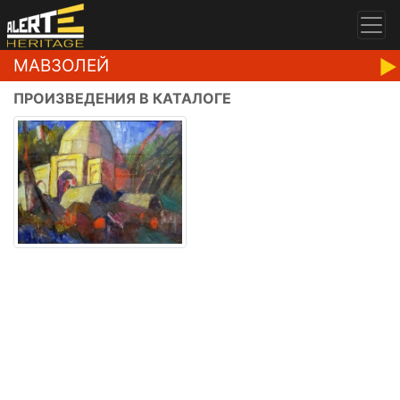
МАВЗОЛЕЙ
ПРОИЗВЕДЕНИЯ В КАТАЛОГЕ