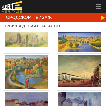
ГОРОДСКОЙ ПЕЙЗАЖ
ПРОИЗВЕДЕНИЯ В КАТАЛОГЕ