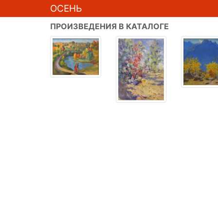
ОСЕНЬ
ПРОИЗВЕДЕНИЯ В КАТАЛОГЕ