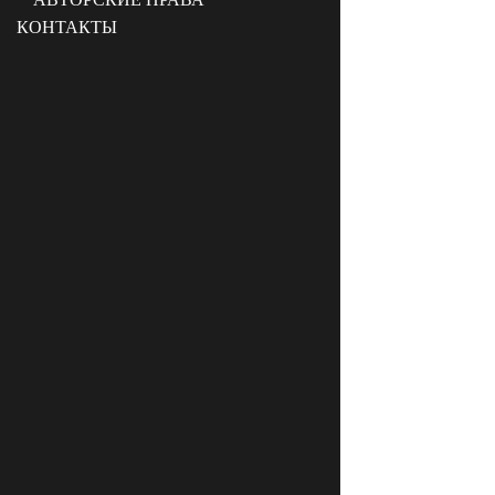
КОНТАКТЫ