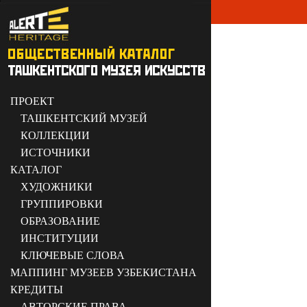
ПРОЕКТ
ТАШКЕНТСКИЙ МУЗЕЙ
КОЛЛЕКЦИИ
ИСТОЧНИКИ
КАТАЛОГ
ХУДОЖНИКИ
ГРУППИРОВКИ
ОБРАЗОВАНИЕ
ИНСТИТУЦИИ
КЛЮЧЕВЫЕ СЛОВА
МАППИНГ МУЗЕЕВ УЗБЕКИСТАНА
КРЕДИТЫ
АВТОРСКИЕ ПРАВА