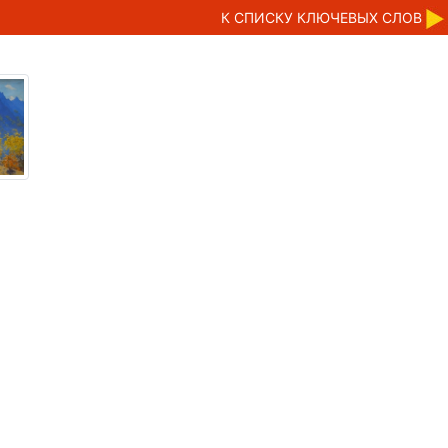
К CПИСКУ КЛЮЧЕВЫХ СЛОВ