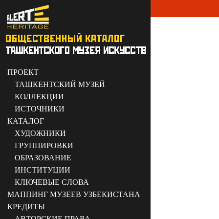
ПРОЕКТ
ТАШКЕНТСКИЙ МУЗЕЙ
КОЛЛЕКЦИИ
ИСТОЧНИКИ
КАТАЛОГ
ХУДОЖНИКИ
ГРУППИРОВКИ
ОБРАЗОВАНИЕ
ИНСТИТУЦИИ
КЛЮЧЕВЫЕ СЛОВА
МАППИНГ МУЗЕЕВ УЗБЕКИСТАНА
КРЕДИТЫ
АВТОРСКИЕ ПРАВА