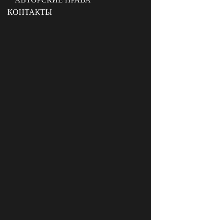
КОНТАКТЫ