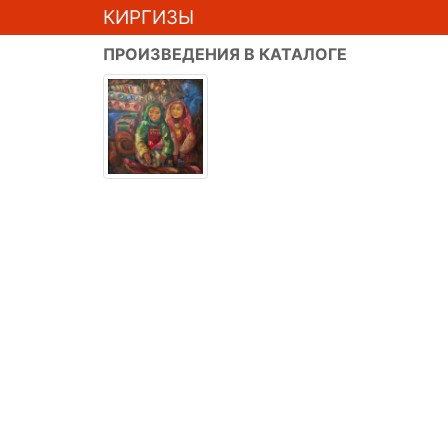
КИРГИЗЫ
ПРОИЗВЕДЕНИЯ В КАТАЛОГЕ