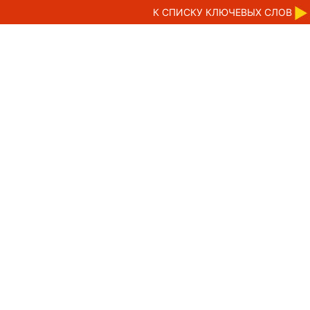
К CПИСКУ КЛЮЧЕВЫХ СЛОВ