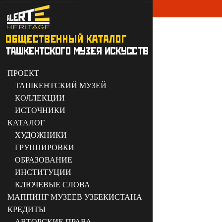
ПРОЕКТ
ТАШКЕНТСКИЙ МУЗЕЙ
КОЛЛЕКЦИИ
ИСТОЧНИКИ
КАТАЛОГ
ХУДОЖНИКИ
ГРУППИРОВКИ
ОБРАЗОВАНИЕ
ИНСТИТУЦИИ
КЛЮЧЕВЫЕ СЛОВА
МАППИНГ МУЗЕЕВ УЗБЕКИСТАНА
КРЕДИТЫ
АВТОРСКИЕ ПРАВА