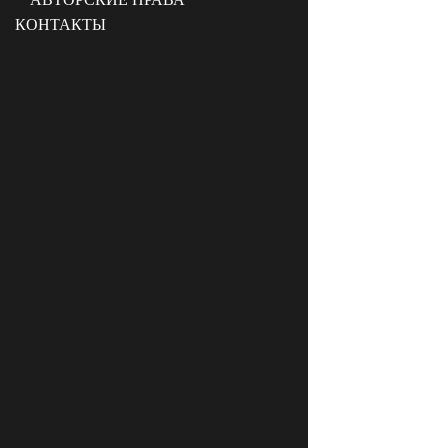
КОНТАКТЫ