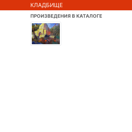
КЛАДБИЩЕ
ПРОИЗВЕДЕНИЯ В КАТАЛОГЕ