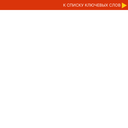
К CПИСКУ КЛЮЧЕВЫХ СЛОВ