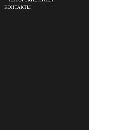
КОНТАКТЫ