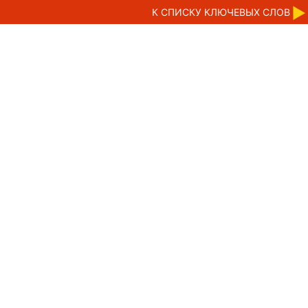
К CПИСКУ КЛЮЧЕВЫХ СЛОВ