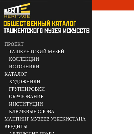
ПРОЕКТ
ТАШКЕНТСКИЙ МУЗЕЙ
КОЛЛЕКЦИИ
ИСТОЧНИКИ
КАТАЛОГ
ХУДОЖНИКИ
ГРУППИРОВКИ
ОБРАЗОВАНИЕ
ИНСТИТУЦИИ
КЛЮЧЕВЫЕ СЛОВА
МАППИНГ МУЗЕЕВ УЗБЕКИСТАНА
КРЕДИТЫ
АВТОРСКИЕ ПРАВА