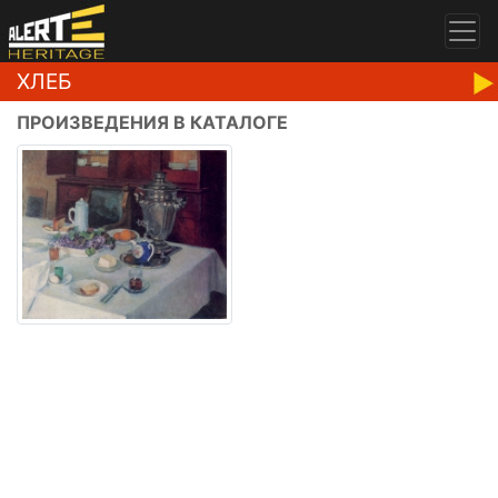
ХЛЕБ
ПРОИЗВЕДЕНИЯ В КАТАЛОГЕ