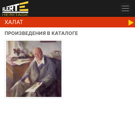
ХАЛАТ
ПРОИЗВЕДЕНИЯ В КАТАЛОГЕ