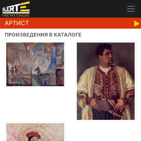
АРТИСТ
ПРОИЗВЕДЕНИЯ В КАТАЛОГЕ