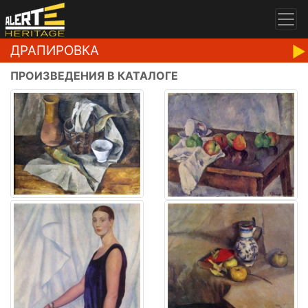
ДРАПИРОВКА
ПРОИЗВЕДЕНИЯ В КАТАЛОГЕ