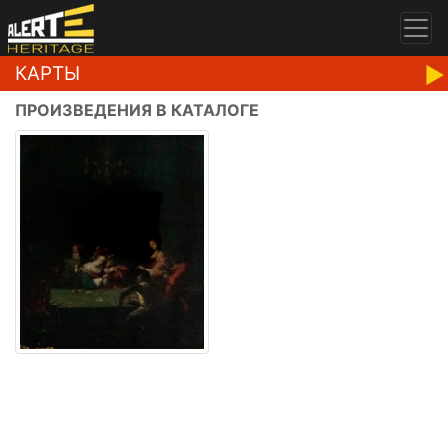
КАРТЫ
ПРОИЗВЕДЕНИЯ В КАТАЛОГЕ