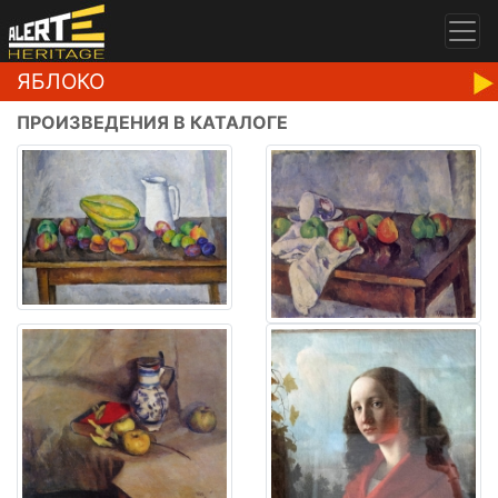
ЯБЛОКО
ПРОИЗВЕДЕНИЯ В КАТАЛОГЕ