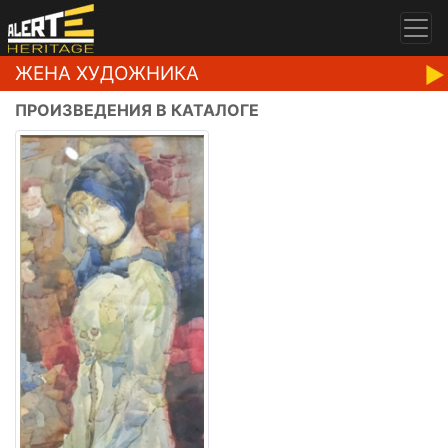
ЖЕНА ХУДОЖНИКА
ПРОИЗВЕДЕНИЯ В КАТАЛОГЕ