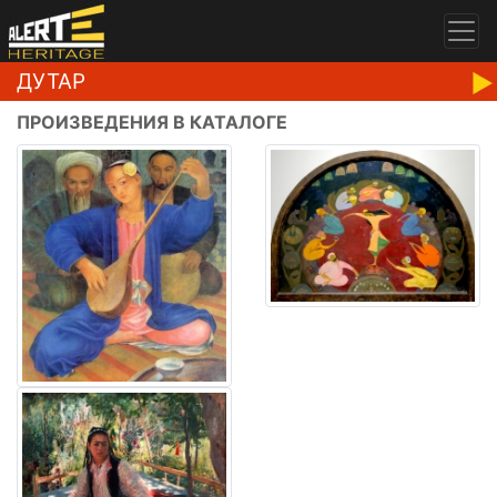
ДУТАР
ПРОИЗВЕДЕНИЯ В КАТАЛОГЕ