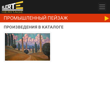
ПРОМЫШЛЕННЫЙ ПЕЙЗАЖ
ПРОИЗВЕДЕНИЯ В КАТАЛОГЕ