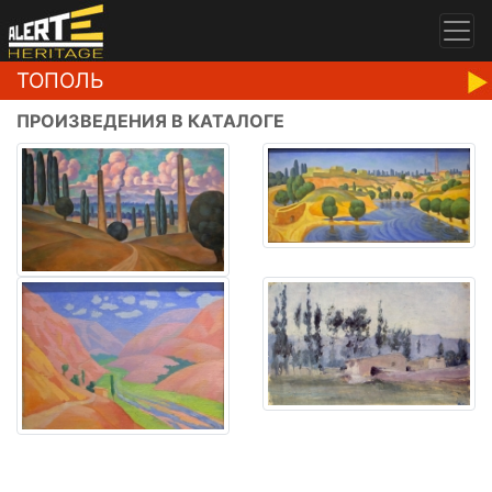
ТОПОЛЬ
ПРОИЗВЕДЕНИЯ В КАТАЛОГЕ