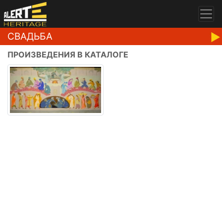
СВАДЬБА
ПРОИЗВЕДЕНИЯ В КАТАЛОГЕ