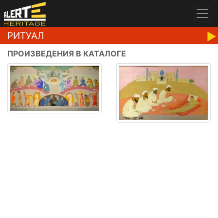
РИТУАЛ
ПРОИЗВЕДЕНИЯ В КАТАЛОГЕ