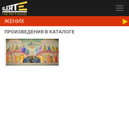
ЖЕНИХ
ПРОИЗВЕДЕНИЯ В КАТАЛОГЕ