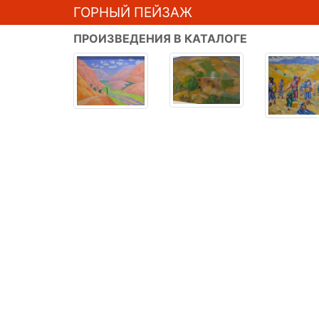
ГОРНЫЙ ПЕЙЗАЖ
ПРОИЗВЕДЕНИЯ В КАТАЛОГЕ