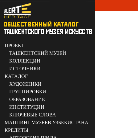
ПРОЕКТ
ТАШКЕНТСКИЙ МУЗЕЙ
КОЛЛЕКЦИИ
ИСТОЧНИКИ
КАТАЛОГ
ХУДОЖНИКИ
ГРУППИРОВКИ
ОБРАЗОВАНИЕ
ИНСТИТУЦИИ
КЛЮЧЕВЫЕ СЛОВА
МАППИНГ МУЗЕЕВ УЗБЕКИСТАНА
КРЕДИТЫ
АВТОРСКИЕ ПРАВА