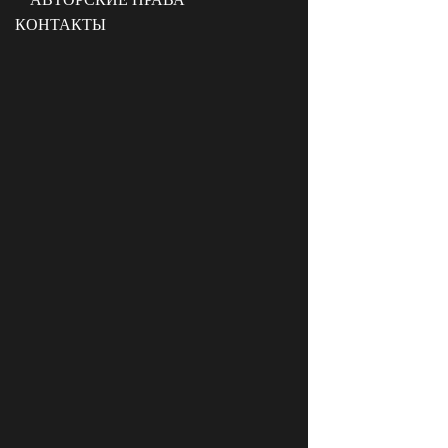
КОНТАКТЫ