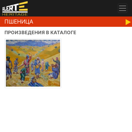
ПШЕНИЦА
ПРОИЗВЕДЕНИЯ В КАТАЛОГЕ