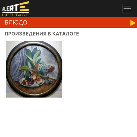
БЛЮДО
ПРОИЗВЕДЕНИЯ В КАТАЛОГЕ