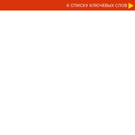
К CПИСКУ КЛЮЧЕВЫХ СЛОВ