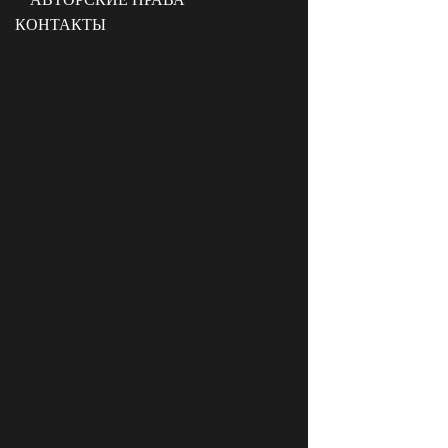
КОНТАКТЫ