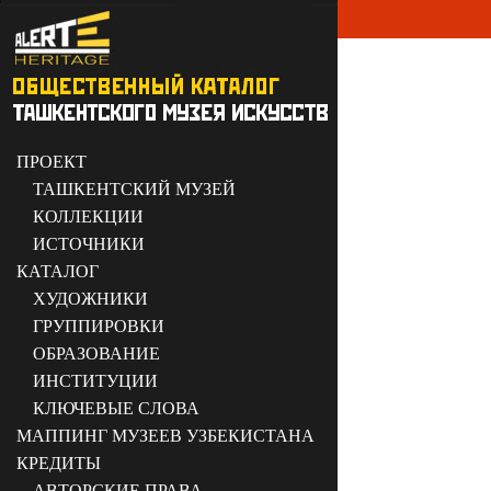
ПРОЕКТ
ТАШКЕНТСКИЙ МУЗЕЙ
КОЛЛЕКЦИИ
ИСТОЧНИКИ
КАТАЛОГ
ХУДОЖНИКИ
ГРУППИРОВКИ
ОБРАЗОВАНИЕ
ИНСТИТУЦИИ
КЛЮЧЕВЫЕ СЛОВА
МАППИНГ МУЗЕЕВ УЗБЕКИСТАНА
КРЕДИТЫ
АВТОРСКИЕ ПРАВА