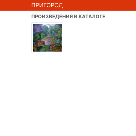
ПРИГОРОД
ПРОИЗВЕДЕНИЯ В КАТАЛОГЕ