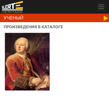
УЧЕНЫЙ
ПРОИЗВЕДЕНИЯ В КАТАЛОГЕ