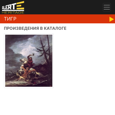
ТИГР
ПРОИЗВЕДЕНИЯ В КАТАЛОГЕ