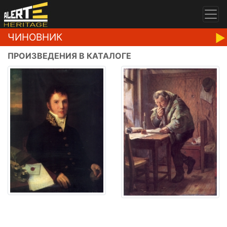
ЧИНОВНИК
ПРОИЗВЕДЕНИЯ В КАТАЛОГЕ