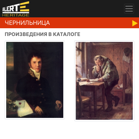
ЧЕРНИЛЬНИЦА
ПРОИЗВЕДЕНИЯ В КАТАЛОГЕ