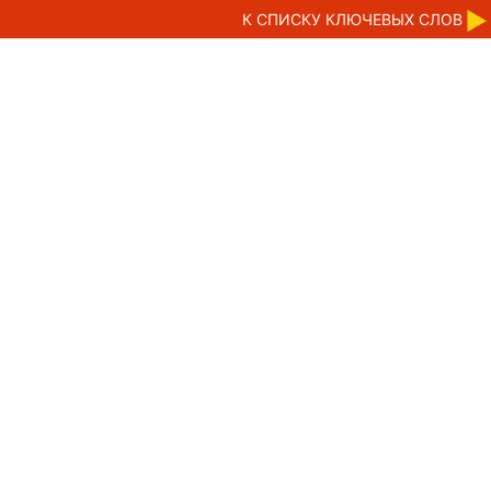
К CПИСКУ КЛЮЧЕВЫХ СЛОВ