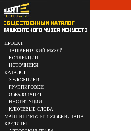
ПРОЕКТ
ТАШКЕНТСКИЙ МУЗЕЙ
КОЛЛЕКЦИИ
ИСТОЧНИКИ
КАТАЛОГ
ХУДОЖНИКИ
ГРУППИРОВКИ
ОБРАЗОВАНИЕ
ИНСТИТУЦИИ
КЛЮЧЕВЫЕ СЛОВА
МАППИНГ МУЗЕЕВ УЗБЕКИСТАНА
КРЕДИТЫ
АВТОРСКИЕ ПРАВА