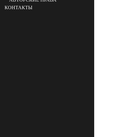
КОНТАКТЫ