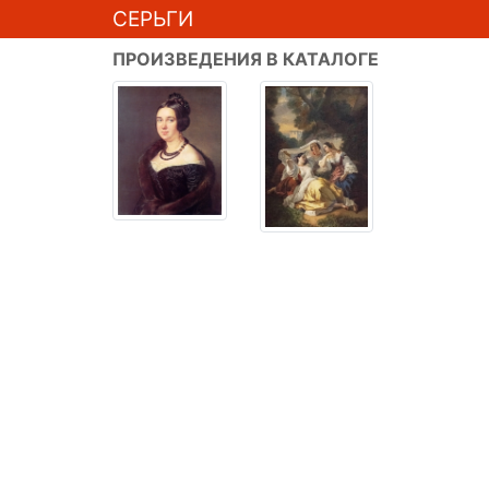
СЕРЬГИ
ПРОИЗВЕДЕНИЯ В КАТАЛОГЕ