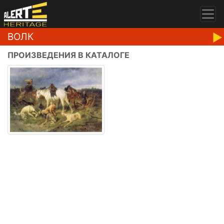
ВОЛК
ПРОИЗВЕДЕНИЯ В КАТАЛОГЕ