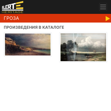
ГРОЗА
ПРОИЗВЕДЕНИЯ В КАТАЛОГЕ