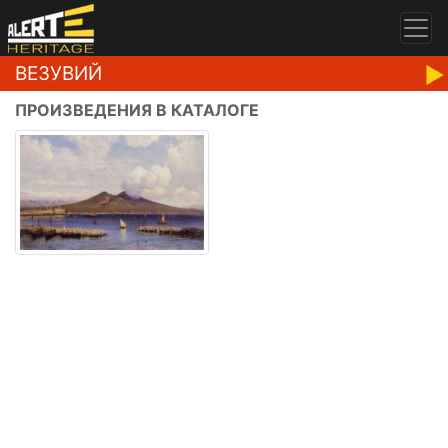
ВЕЗУВИЙ
ПРОИЗВЕДЕНИЯ В КАТАЛОГЕ