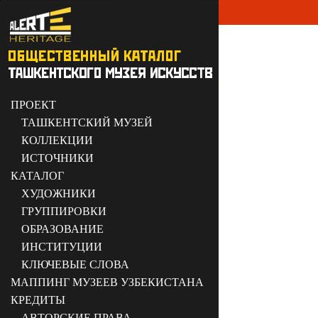
ПРОЕКТ
ТАШКЕНТСКИЙ МУЗЕЙ
КОЛЛЕКЦИИ
ИСТОЧНИКИ
КАТАЛОГ
ХУДОЖНИКИ
ГРУППИРОВКИ
ОБРАЗОВАНИЕ
ИНСТИТУЦИИ
КЛЮЧЕВЫЕ СЛОВА
МАППИНГ МУЗЕЕВ УЗБЕКИСТАНА
КРЕДИТЫ
АВТОРСКИЕ ПРАВА