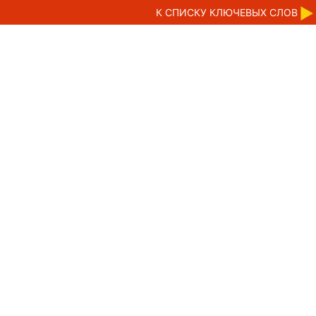
К CПИСКУ КЛЮЧЕВЫХ СЛОВ