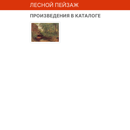
ЛЕСНОЙ ПЕЙЗАЖ
ПРОИЗВЕДЕНИЯ В КАТАЛОГЕ