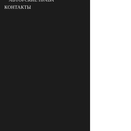
КОНТАКТЫ