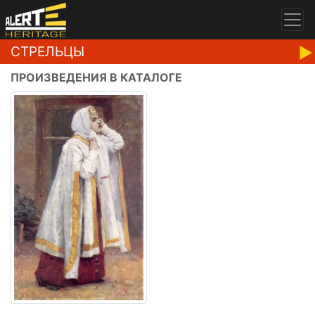
СТРЕЛЬЦЫ
ПРОИЗВЕДЕНИЯ В КАТАЛОГЕ