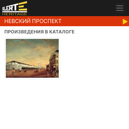
НЕВСКИЙ ПРОСПЕКТ
ПРОИЗВЕДЕНИЯ В КАТАЛОГЕ