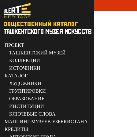
ПРОЕКТ
ТАШКЕНТСКИЙ МУЗЕЙ
КОЛЛЕКЦИИ
ИСТОЧНИКИ
КАТАЛОГ
ХУДОЖНИКИ
ГРУППИРОВКИ
ОБРАЗОВАНИЕ
ИНСТИТУЦИИ
КЛЮЧЕВЫЕ СЛОВА
МАППИНГ МУЗЕЕВ УЗБЕКИСТАНА
КРЕДИТЫ
АВТОРСКИЕ ПРАВА