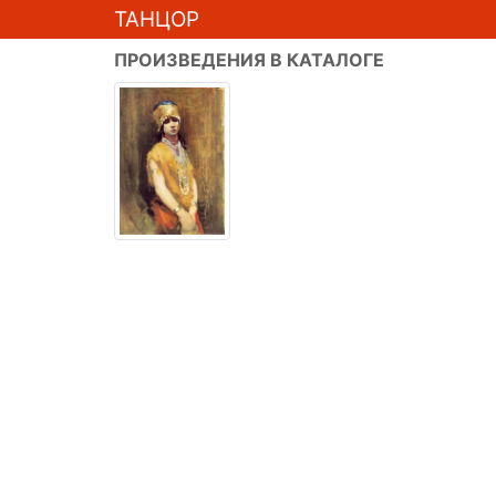
ТАНЦОР
ПРОИЗВЕДЕНИЯ В КАТАЛОГЕ