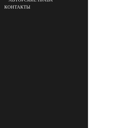
КОНТАКТЫ