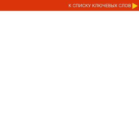
К CПИСКУ КЛЮЧЕВЫХ СЛОВ