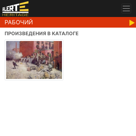
РАБОЧИЙ
ПРОИЗВЕДЕНИЯ В КАТАЛОГЕ