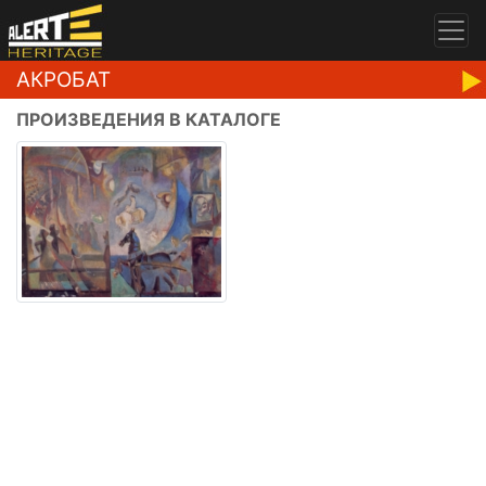
АКРОБАТ
ПРОИЗВЕДЕНИЯ В КАТАЛОГЕ