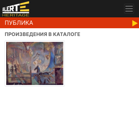
ПУБЛИКА
ПРОИЗВЕДЕНИЯ В КАТАЛОГЕ