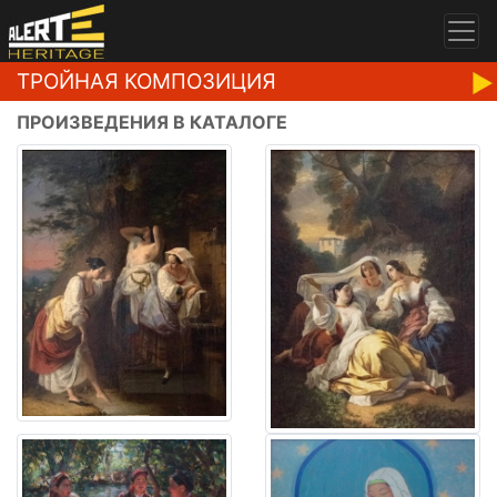
ТРОЙНАЯ КОМПОЗИЦИЯ
ПРОИЗВЕДЕНИЯ В КАТАЛОГЕ