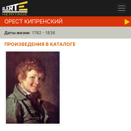
ОРЕСТ КИПРЕНСКИЙ
Даты жизни
: 1782 - 1836
ПРОИЗВЕДЕНИЯ В КАТАЛОГЕ