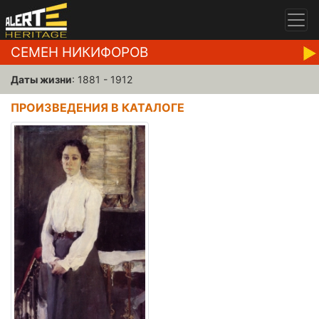
СЕМЕН НИКИФОРОВ
Даты жизни
: 1881 - 1912
ПРОИЗВЕДЕНИЯ В КАТАЛОГЕ