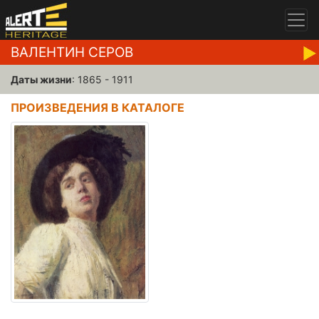
ВАЛЕНТИН СЕРОВ
Даты жизни
: 1865 - 1911
ПРОИЗВЕДЕНИЯ В КАТАЛОГЕ