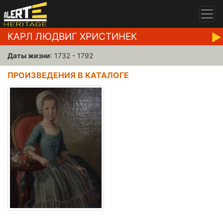
КАРЛ ЛЮДВИГ ХРИСТИНЕК
Даты жизни
: 1732 - 1792
ПРОИЗВЕДЕНИЯ В КАТАЛОГЕ