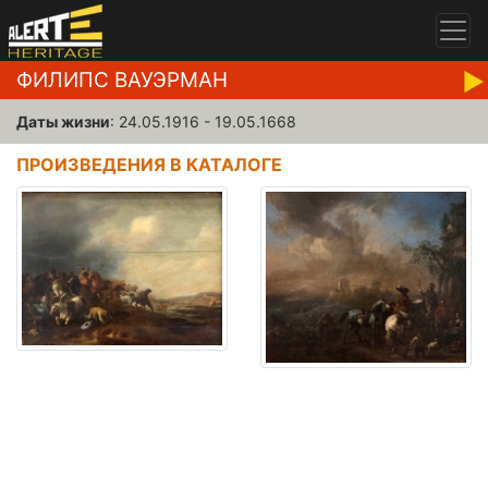
ФИЛИПС ВАУЭРМАН
Даты жизни
: 24.05.1916 - 19.05.1668
ПРОИЗВЕДЕНИЯ В КАТАЛОГЕ