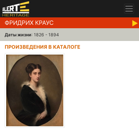
ФРИДРИХ КРАУС
Даты жизни
: 1826 - 1894
ПРОИЗВЕДЕНИЯ В КАТАЛОГЕ