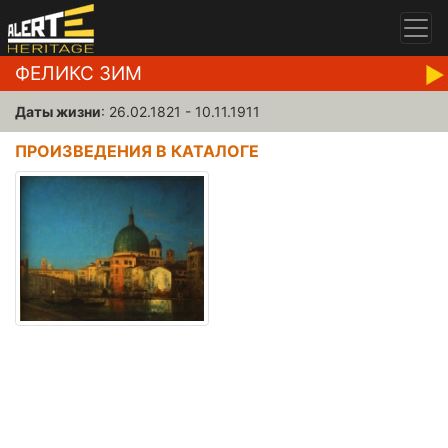
ФЕЛИКС ЗИМ
Даты жизни
: 26.02.1821 - 10.11.1911
ПРОИЗВЕДЕНИЯ В КАТАЛОГЕ