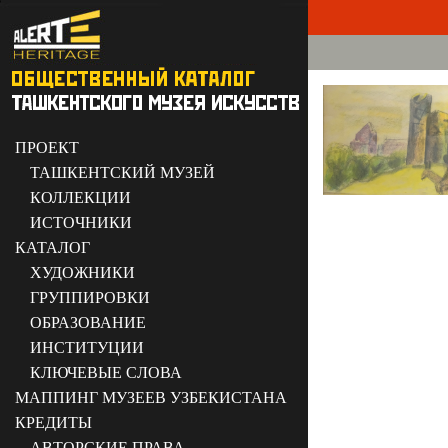
ПРОЕКТ
ТАШКЕНТСКИЙ МУЗЕЙ
КОЛЛЕКЦИИ
ИСТОЧНИКИ
КАТАЛОГ
ХУДОЖНИКИ
ГРУППИРОВКИ
ОБРАЗОВАНИЕ
ИНСТИТУЦИИ
КЛЮЧЕВЫЕ СЛОВА
МАППИНГ МУЗЕЕВ УЗБЕКИСТАНА
КРЕДИТЫ
АВТОРСКИЕ ПРАВА