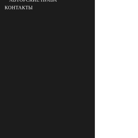
КОНТАКТЫ