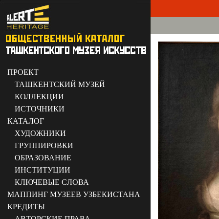
ПРОЕКТ
ТАШКЕНТСКИЙ МУЗЕЙ
КОЛЛЕКЦИИ
ИСТОЧНИКИ
КАТАЛОГ
ХУДОЖНИКИ
ГРУППИРОВКИ
ОБРАЗОВАНИЕ
ИНСТИТУЦИИ
КЛЮЧЕВЫЕ СЛОВА
МАППИНГ МУЗЕЕВ УЗБЕКИСТАНА
КРЕДИТЫ
АВТОРСКИЕ ПРАВА