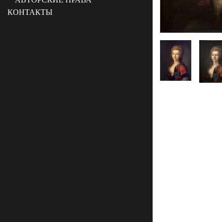
КОНТАКТЫ