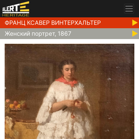
ФРАНЦ КСАВЕР ВИНТЕРХАЛЬТЕР
Женский портрет, 1867