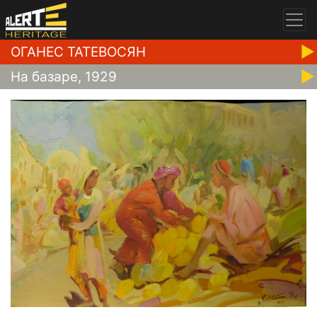
ОГАНЕС ТАТЕВОСЯН
На базаре, 1929